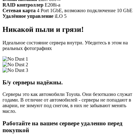
RAID контроллер
E208i-a
Сетевая карта
4 Port 1GbE, возможно подключение 10 GbE
Удалённое управление
iLO 5
Никакой пыли и грязи!
Идеальное состояние сервера внутри. Убедитесь в этом на
реальных фотографиях
Б/у серверы надёжны.
Серверы это как автомобили Toyota. Они безотказно служат
годами. В отличие от автомобилей - серверы не попадают в
аварии, не зимуют под снегом, в них не забывают менять
масло.
Работайте на вашем сервере удаленно перед
покупкой