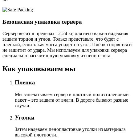
Безопасная упаковка сервера
Сервер весит в пределах 12-24 кг, для него важна надёжная
защита торцов и углов. Только представьте, что будет с
пленкой, если такая масса упадет на угол. Плёнка порвется и
не защитит от удара. Мы используем для упаковки сервера
специально расcчитанную упаковку из пенопласта.
Как упаковываем мы
Пленка
Мы запечатываем сервер в плотный полиэтиленовый
пакет – это защита от влаги. В дороге бывают разные
случаи.
Уголки
Затем надеваем пенопластовые уголки из материала
высокой плотности.