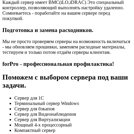
Каждый сервер имеет BMC(iLO,iDRAC) Это специальный
контроллер, позволяющий выполнять настройку удаленно.
Сомневаетесь - поработайте на вашем сервере перед
покупкой.
Подготовка и замена расходников.
Мы не просто проверяем серверы на возможность включаться
- мы обновляем прошивки, заменяем расходные материалы,
тестируем и только потом отдаём серверы клиентам.
forPro - профессиональная профилактика!
Поможем с выбором сервера под ваши
задачи.
Сервер для 1С
Терминальный сервер Windows
Сервер для бэкапов
Сервер для Видеонаблюдения
Сервер для Виртуализации
Мощный 4-х процессорный
Компактный сервер