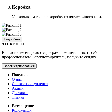
Коробка
Упаковываем товар в коробку из пятислойного картона.
Подробнее
PRO СКИДКИ
Вы часто имеете дело с серверами - можете назвать себя
профессионалом. Зарегистрируйтесь, получите скидку.
Зарегистрироваться
Покупка
О нас
Свежие поступления
Акции
Доставка
Лизинг
Размещение
Колокейшн