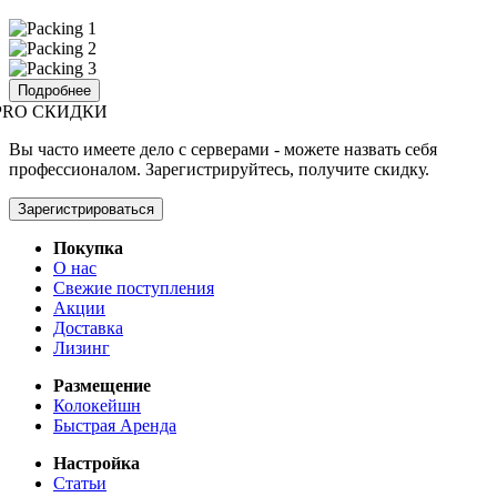
Подробнее
PRO СКИДКИ
Вы часто имеете дело с серверами - можете назвать себя
профессионалом. Зарегистрируйтесь, получите скидку.
Зарегистрироваться
Покупка
О нас
Свежие поступления
Акции
Доставка
Лизинг
Размещение
Колокейшн
Быстрая Аренда
Настройка
Статьи