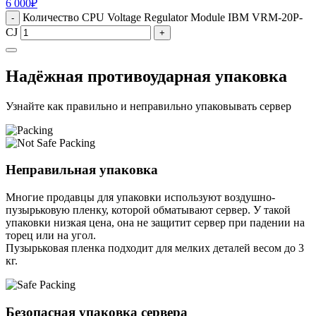
6 000
₽
Количество CPU Voltage Regulator Module IBM VRM-20P-
-
CJ
+
Надёжная противоударная упаковка
Узнайте как правильно и неправильно упаковывать сервер
Неправильная упаковка
Многие продавцы для упаковки используют воздушно-
пузырьковую пленку, которой обматывают сервер. У такой
упаковки низкая цена, она не защитит сервер при падении на
торец или на угол.
Пузырьковая пленка подходит для мелких деталей весом до 3
кг.
Безопасная упаковка сервера