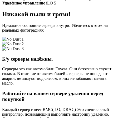
Удалённое управление
iLO 5
Никакой пыли и грязи!
Идеальное состояние сервера внутри. Убедитесь в этом на
реальных фотографиях
Б/у серверы надёжны.
Серверы это как автомобили Toyota. Они безотказно служат
годами. В отличие от автомобилей - серверы не попадают в
аварии, не зимуют под снегом, в них не забывают менять
масло.
Работайте на вашем сервере удаленно перед
покупкой
Каждый сервер имеет BMC(iLO,iDRAC) Это специальный
контроллер, позволяющий выполнять настройку удаленно.