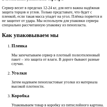
Сервер весит в пределах 12-24 кг, для него важна надёжная
защита торцов и углов. Только представьте, что будет с
пленкой, если такая масса упадет на угол. Плёнка порвется и
не защитит от удара. Мы используем для упаковки сервера
специально расcчитанную упаковку из пенопласта.
Как упаковываем мы
Пленка
Мы запечатываем сервер в плотный полиэтиленовый
пакет – это защита от влаги. В дороге бывают разные
случаи.
Уголки
Затем надеваем пенопластовые уголки из материала
высокой плотности.
Коробка
Упаковываем товар в коробку из пятислойного картона.