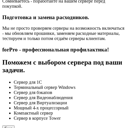
Сомневаетесь - поработайте на вашем сервере перед
покупкой.
Подготовка и замена расходников.
Мы не просто проверяем серверы на возможность включаться
- мы обновляем прошивки, заменяем расходные материалы,
тестируем и только потом отдаём серверы клиентам.
forPro - профессиональная профилактика!
Поможем с выбором сервера под ваши
задачи.
Сервер для 1С
Терминальный сервер Windows
Сервер для бэкапов
Сервер для Видеонаблюдения
Сервер для Виртуализации
Мощный 4-х процессорный
Компактный сервер
Сервер в корпусе Tower