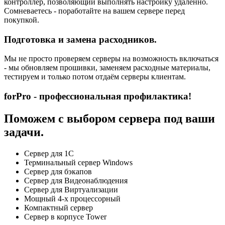
контроллер, позволяющий выполнять настройку удаленно.
Сомневаетесь - поработайте на вашем сервере перед
покупкой.
Подготовка и замена расходников.
Мы не просто проверяем серверы на возможность включаться
- мы обновляем прошивки, заменяем расходные материалы,
тестируем и только потом отдаём серверы клиентам.
forPro - профессиональная профилактика!
Поможем с выбором сервера под ваши
задачи.
Сервер для 1С
Терминальный сервер Windows
Сервер для бэкапов
Сервер для Видеонаблюдения
Сервер для Виртуализации
Мощный 4-х процессорный
Компактный сервер
Сервер в корпусе Tower