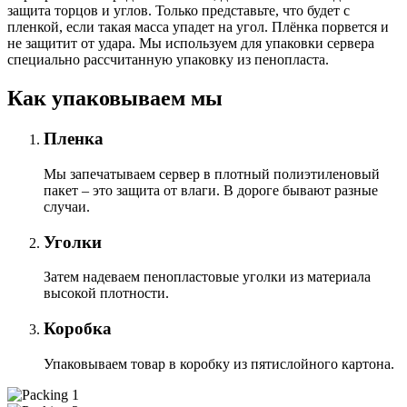
защита торцов и углов. Только представьте, что будет с
пленкой, если такая масса упадет на угол. Плёнка порвется и
не защитит от удара. Мы используем для упаковки сервера
специально расcчитанную упаковку из пенопласта.
Как упаковываем мы
Пленка
Мы запечатываем сервер в плотный полиэтиленовый
пакет – это защита от влаги. В дороге бывают разные
случаи.
Уголки
Затем надеваем пенопластовые уголки из материала
высокой плотности.
Коробка
Упаковываем товар в коробку из пятислойного картона.