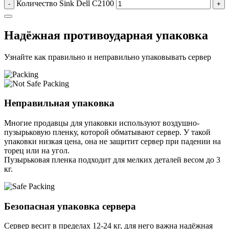
Количество Sink Dell C2100
-
+
Надёжная противоударная упаковка
Узнайте как правильно и неправильно упаковывать сервер
Неправильная упаковка
Многие продавцы для упаковки используют воздушно-
пузырьковую пленку, которой обматывают сервер. У такой
упаковки низкая цена, она не защитит сервер при падении на
торец или на угол.
Пузырьковая пленка подходит для мелких деталей весом до 3
кг.
Безопасная упаковка сервера
Сервер весит в пределах 12-24 кг, для него важна надёжная