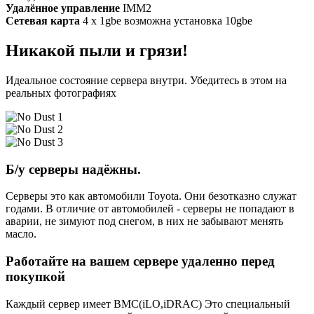
Удалённое управление
IMM2
Сетевая карта
4 x 1gbe возможна установка 10gbe
Никакой пыли и грязи!
Идеальное состояние сервера внутри. Убедитесь в этом на
реальных фотографиях
Б/у серверы надёжны.
Серверы это как автомобили Toyota. Они безотказно служат
годами. В отличие от автомобилей - серверы не попадают в
аварии, не зимуют под снегом, в них не забывают менять
масло.
Работайте на вашем сервере удаленно перед
покупкой
Каждый сервер имеет BMC(iLO,iDRAC) Это специальный