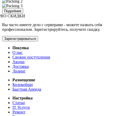
Подробнее
PRO СКИДКИ
Вы часто имеете дело с серверами - можете назвать себя
профессионалом. Зарегистрируйтесь, получите скидку.
Зарегистрироваться
Покупка
О нас
Свежие поступления
Акции
Доставка
Лизинг
Размещение
Колокейшн
Быстрая Аренда
Настройка
Статьи
IT Услуги
Ремонт