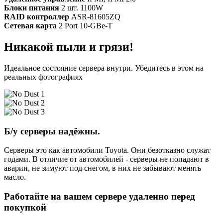
Блоки питания
2 шт. 1100W
RAID контроллер
ASR-81605ZQ
Сетевая карта
2 Port 10-GBe-T
Никакой пыли и грязи!
Идеальное состояние сервера внутри. Убедитесь в этом на
реальных фотографиях
Б/у серверы надёжны.
Серверы это как автомобили Toyota. Они безотказно служат
годами. В отличие от автомобилей - серверы не попадают в
аварии, не зимуют под снегом, в них не забывают менять
масло.
Работайте на вашем сервере удаленно перед
покупкой