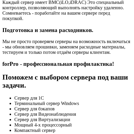
Каждый сервер имеет BMC(iLO,iDRAC) Это специальный
контроллер, позволяющий выполнять настройку удаленно.
Сомневаетесь - поработайте на вашем сервере перед
покупкой.
Подготовка и замена расходников.
Мы не просто проверяем серверы на возможность включаться
- мы обновляем прошивки, заменяем расходные материалы,
тестируем и только потом отдаём серверы клиентам.
forPro - профессиональная профилактика!
Поможем с выбором сервера под ваши
задачи.
Сервер для 1С
Терминальный сервер Windows
Сервер для бэкапов
Сервер для Видеонаблюдения
Сервер для Виртуализации
Мощный 4-х процессорный
Компактный сервер