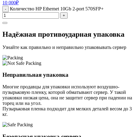
10 000
₽
Количество HP Ethernet 10Gb 2-port 570SFP+
-
+
Надёжная противоударная упаковка
Узнайте как правильно и неправильно упаковывать сервер
Неправильная упаковка
Многие продавцы для упаковки используют воздушно-
пузырьковую пленку, которой обматывают сервер. У такой
упаковки низкая цена, она не защитит сервер при падении на
торец или на угол.
Пузырьковая пленка подходит для мелких деталей весом до 3
кг.
Безопасная упаковка сервера