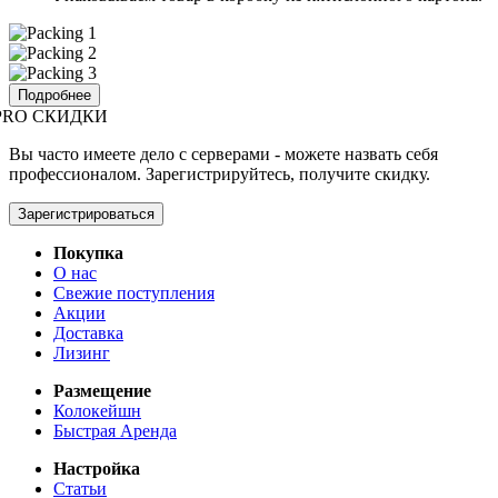
Подробнее
PRO СКИДКИ
Вы часто имеете дело с серверами - можете назвать себя
профессионалом. Зарегистрируйтесь, получите скидку.
Зарегистрироваться
Покупка
О нас
Свежие поступления
Акции
Доставка
Лизинг
Размещение
Колокейшн
Быстрая Аренда
Настройка
Статьи