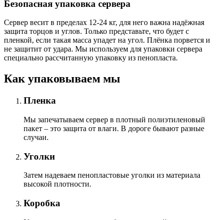
Безопасная упаковка сервера
Сервер весит в пределах 12-24 кг, для него важна надёжная
защита торцов и углов. Только представьте, что будет с
пленкой, если такая масса упадет на угол. Плёнка порвется и
не защитит от удара. Мы используем для упаковки сервера
специально расcчитанную упаковку из пенопласта.
Как упаковываем мы
Пленка
Мы запечатываем сервер в плотный полиэтиленовый
пакет – это защита от влаги. В дороге бывают разные
случаи.
Уголки
Затем надеваем пенопластовые уголки из материала
высокой плотности.
Коробка