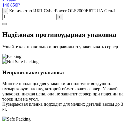
146 856
₽
Количество ИБП CyberPower OLS2000ERT2UA Gen-I
-
+
Надёжная противоударная упаковка
Узнайте как правильно и неправильно упаковывать сервер
Неправильная упаковка
Многие продавцы для упаковки используют воздушно-
пузырьковую пленку, которой обматывают сервер. У такой
упаковки низкая цена, она не защитит сервер при падении на
торец или на угол.
Пузырьковая пленка подходит для мелких деталей весом до 3
кг.