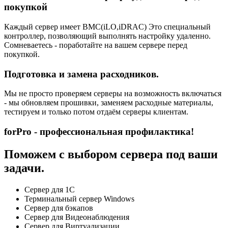
покупкой
Каждый сервер имеет BMC(iLO,iDRAC) Это специальный
контроллер, позволяющий выполнять настройку удаленно.
Сомневаетесь - поработайте на вашем сервере перед
покупкой.
Подготовка и замена расходников.
Мы не просто проверяем серверы на возможность включаться
- мы обновляем прошивки, заменяем расходные материалы,
тестируем и только потом отдаём серверы клиентам.
forPro - профессиональная профилактика!
Поможем с выбором сервера под ваши
задачи.
Сервер для 1С
Терминальный сервер Windows
Сервер для бэкапов
Сервер для Видеонаблюдения
Сервер для Виртуализации