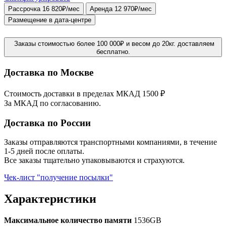
Рассрочка 16 820₽/мес
Аренда 12 970₽/мес
Размещение в дата-центре
Заказы стоимостью более 100 000₽ и весом до 20кг. доставляем
бесплатно.
Доставка по Москве
Стоимость доставки в пределах МКАД 1500 ₽
За МКАД по согласованию.
Доставка по России
Заказы отправляются транспортными компаниями, в течение
1-5 дней после оплаты.
Все заказы тщательно упаковываются и страхуются.
Чек-лист "получение посылки"
Характеристики
Максимальное количество памяти
1536GB