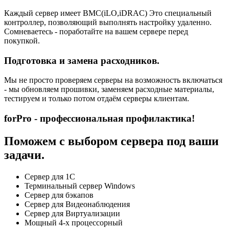
Каждый сервер имеет BMC(iLO,iDRAC) Это специальный
контроллер, позволяющий выполнять настройку удаленно.
Сомневаетесь - поработайте на вашем сервере перед
покупкой.
Подготовка и замена расходников.
Мы не просто проверяем серверы на возможность включаться
- мы обновляем прошивки, заменяем расходные материалы,
тестируем и только потом отдаём серверы клиентам.
forPro - профессиональная профилактика!
Поможем с выбором сервера под ваши
задачи.
Сервер для 1С
Терминальный сервер Windows
Сервер для бэкапов
Сервер для Видеонаблюдения
Сервер для Виртуализации
Мощный 4-х процессорный