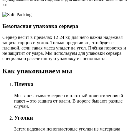
кг.
Безопасная упаковка сервера
Сервер весит в пределах 12-24 кг, для него важна надёжная
защита торцов и углов. Только представьте, что будет с
пленкой, если такая масса упадет на угол. Плёнка порвется и
не защитит от удара. Мы используем для упаковки сервера
специально расcчитанную упаковку из пенопласта.
Как упаковываем мы
Пленка
Мы запечатываем сервер в плотный полиэтиленовый
пакет – это защита от влаги. В дороге бывают разные
случаи.
Уголки
Затем надеваем пенопластовые уголки из материала