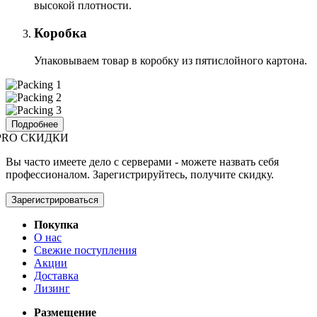
высокой плотности.
Коробка
Упаковываем товар в коробку из пятислойного картона.
Подробнее
PRO СКИДКИ
Вы часто имеете дело с серверами - можете назвать себя
профессионалом. Зарегистрируйтесь, получите скидку.
Зарегистрироваться
Покупка
О нас
Свежие поступления
Акции
Доставка
Лизинг
Размещение