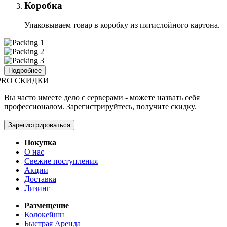
Коробка
Упаковываем товар в коробку из пятислойного картона.
Подробнее
PRO СКИДКИ
Вы часто имеете дело с серверами - можете назвать себя
профессионалом. Зарегистрируйтесь, получите скидку.
Зарегистрироваться
Покупка
О нас
Свежие поступления
Акции
Доставка
Лизинг
Размещение
Колокейшн
Быстрая Аренда