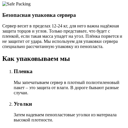
Безопасная упаковка сервера
Сервер весит в пределах 12-24 кг, для него важна надёжная
защита торцов и углов. Только представьте, что будет с
пленкой, если такая масса упадет на угол. Плёнка порвется и
не защитит от удара. Мы используем для упаковки сервера
специально расcчитанную упаковку из пенопласта.
Как упаковываем мы
Пленка
Мы запечатываем сервер в плотный полиэтиленовый
пакет – это защита от влаги. В дороге бывают разные
случаи.
Уголки
Затем надеваем пенопластовые уголки из материала
высокой плотности.