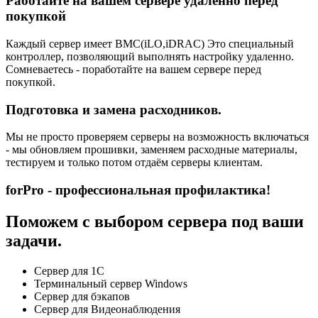
Работайте на вашем сервере удаленно перед
покупкой
Каждый сервер имеет BMC(iLO,iDRAC) Это специальный
контроллер, позволяющий выполнять настройку удаленно.
Сомневаетесь - поработайте на вашем сервере перед
покупкой.
Подготовка и замена расходников.
Мы не просто проверяем серверы на возможность включаться
- мы обновляем прошивки, заменяем расходные материалы,
тестируем и только потом отдаём серверы клиентам.
forPro - профессиональная профилактика!
Поможем с выбором сервера под ваши
задачи.
Сервер для 1С
Терминальный сервер Windows
Сервер для бэкапов
Сервер для Видеонаблюдения