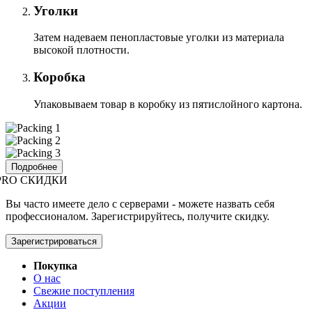
Уголки
Затем надеваем пенопластовые уголки из материала
высокой плотности.
Коробка
Упаковываем товар в коробку из пятислойного картона.
Подробнее
PRO СКИДКИ
Вы часто имеете дело с серверами - можете назвать себя
профессионалом. Зарегистрируйтесь, получите скидку.
Зарегистрироваться
Покупка
О нас
Свежие поступления
Акции