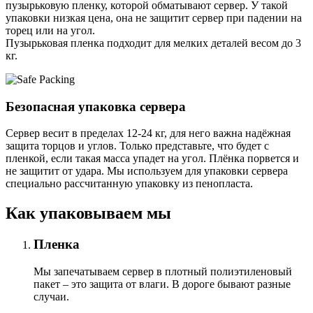
пузырьковую пленку, которой обматывают сервер. У такой
упаковки низкая цена, она не защитит сервер при падении на
торец или на угол.
Пузырьковая пленка подходит для мелких деталей весом до 3
кг.
Безопасная упаковка сервера
Сервер весит в пределах 12-24 кг, для него важна надёжная
защита торцов и углов. Только представьте, что будет с
пленкой, если такая масса упадет на угол. Плёнка порвется и
не защитит от удара. Мы используем для упаковки сервера
специально расcчитанную упаковку из пенопласта.
Как упаковываем мы
Пленка
Мы запечатываем сервер в плотный полиэтиленовый
пакет – это защита от влаги. В дороге бывают разные
случаи.