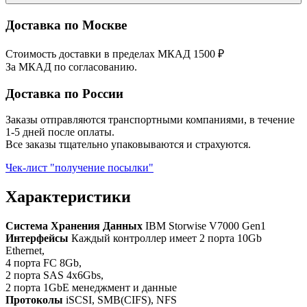
Доставка по Москве
Стоимость доставки в пределах МКАД 1500 ₽
За МКАД по согласованию.
Доставка по России
Заказы отправляются транспортными компаниями, в течение
1-5 дней после оплаты.
Все заказы тщательно упаковываются и страхуются.
Чек-лист "получение посылки"
Характеристики
Система Хранения Данных
IBM Storwise V7000 Gen1
Интерфейсы
Каждый контроллер имеет 2 порта 10Gb
Ethernet,
4 порта FC 8Gb,
2 порта SAS 4x6Gbs,
2 порта 1GbE менеджмент и данные
Протоколы
iSCSI, SMB(CIFS), NFS