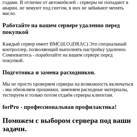
годами. В отличие от автомобилей - серверы не попадают в
аварии, не зимуют под снегом, в них не забывают менять
масло.
Работайте на вашем сервере удаленно перед
покупкой
Каждый сервер имеет BMC(iLO,iDRAC) Это специальный
контроллер, позволяющий выполнять настройку удаленно.
Сомневаетесь - поработайте на вашем сервере перед
покупкой.
Подготовка и замена расходников.
Мы не просто проверяем серверы на возможность включаться
- мы обновляем прошивки, заменяем расходные материалы,
тестируем и только потом отдаём серверы клиентам.
forPro - профессиональная профилактика!
Поможем с выбором сервера под ваши
задачи.