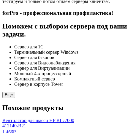
тестируем и только потом отдаём серверы клиентам.
forPro - профессиональная профилактика!
Поможем с выбором сервера под ваши
задачи.
Сервер для 1С
Терминальный сервер Windows
Сервер для бэкапов
Сервер для Видеонаблюдения
Сервер для Виртуализации
Мощный 4-х процессорный
Компактный сервер
Сервер в корпусе Tower
Еще
Похожие продукты
Вентилятор для шасси HP BLc7000
412140-B21
1 466
₽