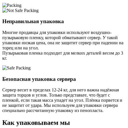
Неправильная упаковка
Многие продавцы для упаковки используют воздушно-
пузырьковую пленку, которой обматывают сервер. У такой
упаковки низкая цена, она не защитит сервер при падении на
торец или на угол.
Пузырьковая пленка подходит для мелких деталей весом до 3
кг.
Безопасная упаковка сервера
Сервер весит в пределах 12-24 кг, для него важна надёжная
защита торцов и углов. Только представьте, что будет с
пленкой, если такая масса упадет на угол. Плёнка порвется и
не защитит от удара. Мы используем для упаковки сервера
специально расcчитанную упаковку из пенопласта.
Как упаковываем мы