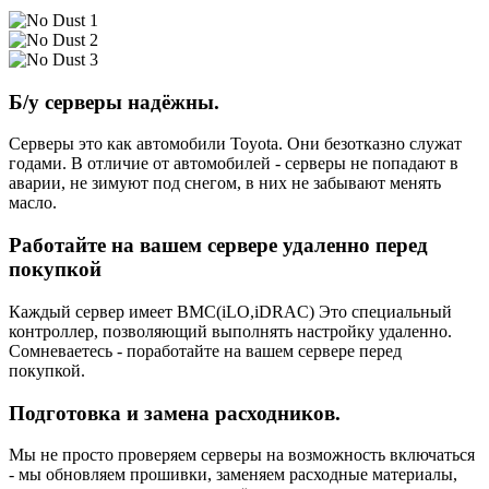
Б/у серверы надёжны.
Серверы это как автомобили Toyota. Они безотказно служат
годами. В отличие от автомобилей - серверы не попадают в
аварии, не зимуют под снегом, в них не забывают менять
масло.
Работайте на вашем сервере удаленно перед
покупкой
Каждый сервер имеет BMC(iLO,iDRAC) Это специальный
контроллер, позволяющий выполнять настройку удаленно.
Сомневаетесь - поработайте на вашем сервере перед
покупкой.
Подготовка и замена расходников.
Мы не просто проверяем серверы на возможность включаться
- мы обновляем прошивки, заменяем расходные материалы,