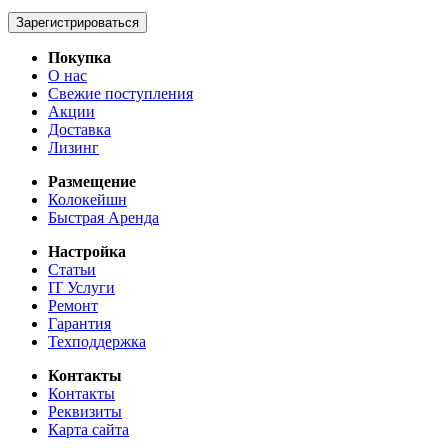
Зарегистрироваться
Покупка
О нас
Свежие поступления
Акции
Доставка
Лизинг
Размещение
Колокейшн
Быстрая Аренда
Настройка
Статьи
IT Услуги
Ремонт
Гарантия
Техподдержка
Контакты
Контакты
Реквизиты
Карта сайта