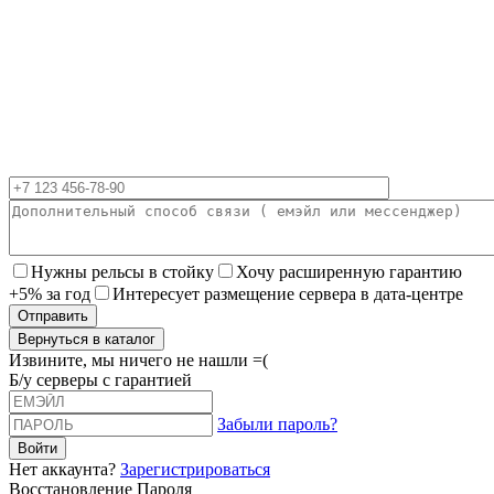
Нужны рельсы в стойку
Хочу расширенную гарантию
+5% за год
Интересует размещение сервера в дата-центре
Вернуться в каталог
Извините, мы ничего не нашли =(
Б/у серверы с гарантией
Забыли пароль?
Нет аккаунта?
Зарегистрироваться
Восстановление Пароля