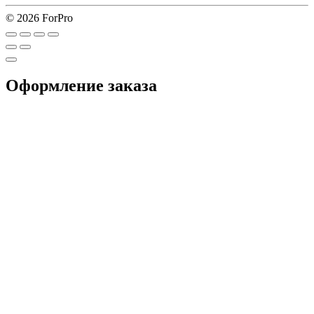
© 2026 ForPro
Оформление заказа