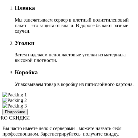
Пленка
Мы запечатываем сервер в плотный полиэтиленовый
пакет – это защита от влаги. В дороге бывают разные
случаи.
Уголки
Затем надеваем пенопластовые уголки из материала
высокой плотности.
Коробка
Упаковываем товар в коробку из пятислойного картона.
Подробнее
PRO СКИДКИ
Вы часто имеете дело с серверами - можете назвать себя
профессионалом. Зарегистрируйтесь, получите скидку.