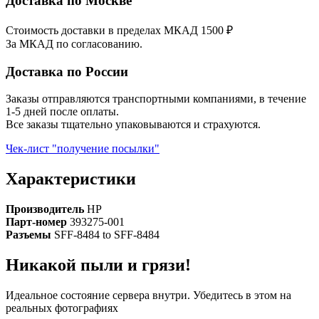
Доставка по Москве
Стоимость доставки в пределах МКАД 1500 ₽
За МКАД по согласованию.
Доставка по России
Заказы отправляются транспортными компаниями, в течение
1-5 дней после оплаты.
Все заказы тщательно упаковываются и страхуются.
Чек-лист "получение посылки"
Характеристики
Производитель
HP
Парт-номер
393275-001
Разъемы
SFF-8484 to SFF-8484
Никакой пыли и грязи!
Идеальное состояние сервера внутри. Убедитесь в этом на
реальных фотографиях