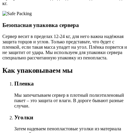
кг.
Безопасная упаковка сервера
Сервер весит в пределах 12-24 кг, для него важна надёжная
защита торцов и углов. Только представьте, что будет с
пленкой, если такая масса упадет на угол. Плёнка порвется и
не защитит от удара. Мы используем для упаковки сервера
специально расcчитанную упаковку из пенопласта.
Как упаковываем мы
Пленка
Мы запечатываем сервер в плотный полиэтиленовый
пакет – это защита от влаги. В дороге бывают разные
случаи.
Уголки
Затем надеваем пенопластовые уголки из материала