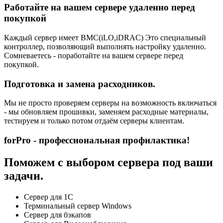
Работайте на вашем сервере удаленно перед
покупкой
Каждый сервер имеет BMC(iLO,iDRAC) Это специальный
контроллер, позволяющий выполнять настройку удаленно.
Сомневаетесь - поработайте на вашем сервере перед
покупкой.
Подготовка и замена расходников.
Мы не просто проверяем серверы на возможность включаться
- мы обновляем прошивки, заменяем расходные материалы,
тестируем и только потом отдаём серверы клиентам.
forPro - профессиональная профилактика!
Поможем с выбором сервера под ваши
задачи.
Сервер для 1С
Терминальный сервер Windows
Сервер для бэкапов