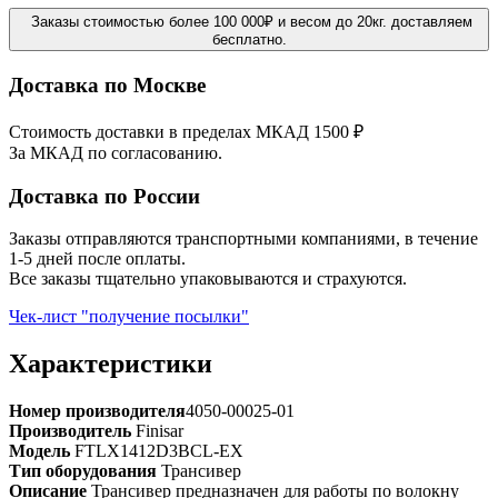
Заказы стоимостью более 100 000₽ и весом до 20кг. доставляем
бесплатно.
Доставка по Москве
Стоимость доставки в пределах МКАД 1500 ₽
За МКАД по согласованию.
Доставка по России
Заказы отправляются транспортными компаниями, в течение
1-5 дней после оплаты.
Все заказы тщательно упаковываются и страхуются.
Чек-лист "получение посылки"
Характеристики
Номер производителя
4050-00025-01
Производитель
Finisar
Модель
FTLX1412D3BCL-EX
Тип оборудования
Трансивер
Описание
Трансивер предназначен для работы по волокну