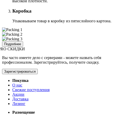
высокой плотности.
Коробка
Упаковываем товар в коробку из пятислойного картона.
Подробнее
PRO СКИДКИ
Вы часто имеете дело с серверами - можете назвать себя
профессионалом. Зарегистрируйтесь, получите скидку.
Зарегистрироваться
Покупка
О нас
Свежие поступления
Акции
Доставка
Лизинг
Размещение