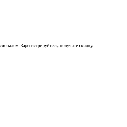
ссионалом. Зарегистрируйтесь, получите скидку.