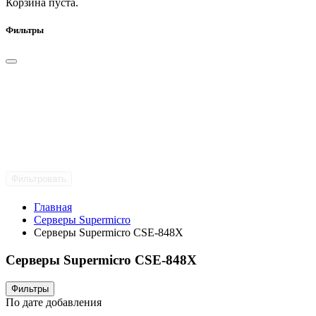
Корзина пуста.
Фильтры
Фильтровать
Главная
Серверы Supermicro
Серверы Supermicro CSE-848X
Серверы Supermicro CSE-848X
Фильтры
По дате добавления