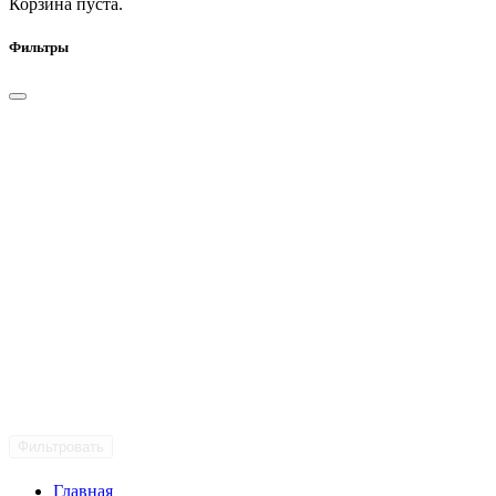
Корзина пуста.
Фильтры
Фильтровать
Главная