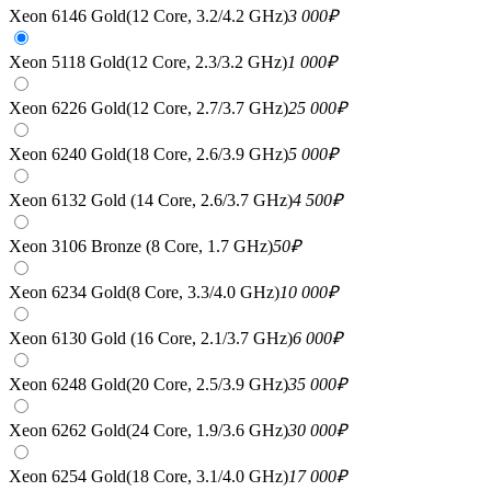
Xeon 6146 Gold(12 Core, 3.2/4.2 GHz)
3 000
₽
Xeon 5118 Gold(12 Core, 2.3/3.2 GHz)
1 000
₽
Xeon 6226 Gold(12 Core, 2.7/3.7 GHz)
25 000
₽
Xeon 6240 Gold(18 Core, 2.6/3.9 GHz)
5 000
₽
Xeon 6132 Gold (14 Core, 2.6/3.7 GHz)
4 500
₽
Xeon 3106 Bronze (8 Core, 1.7 GHz)
50
₽
Xeon 6234 Gold(8 Core, 3.3/4.0 GHz)
10 000
₽
Xeon 6130 Gold (16 Core, 2.1/3.7 GHz)
6 000
₽
Xeon 6248 Gold(20 Core, 2.5/3.9 GHz)
35 000
₽
Xeon 6262 Gold(24 Core, 1.9/3.6 GHz)
30 000
₽
Xeon 6254 Gold(18 Core, 3.1/4.0 GHz)
17 000
₽