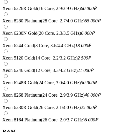
Xeon 6226R Gold(16 Core, 2.9/3.9 GHz)
60 000
₽
Xeon 8280 Platinum(28 Core, 2.7/4.0 GHz)
65 000
₽
Xeon 6230N Gold(20 Core, 2.3/3.5 GHz)
6 000
₽
Xeon 6244 Gold(8 Core, 3.6/4.4 GHz)
18 000
₽
Xeon 5120 Gold(14 Core, 2.2/3.2 GHz)
2 500
₽
Xeon 6246 Gold(12 Core, 3.3/4.2 GHz)
21 000
₽
Xeon 6248R Gold(24 Core, 3.0/4.0 GHz)
50 000
₽
Xeon 8268 Platinum(24 Core, 2.9/3.9 GHz)
40 000
₽
Xeon 6230R Gold(26 Core, 2.1/4.0 GHz)
25 000
₽
Xeon 8164 Platinum(26 Core, 2.0/3.7 GHz)
6 000
₽
RAM