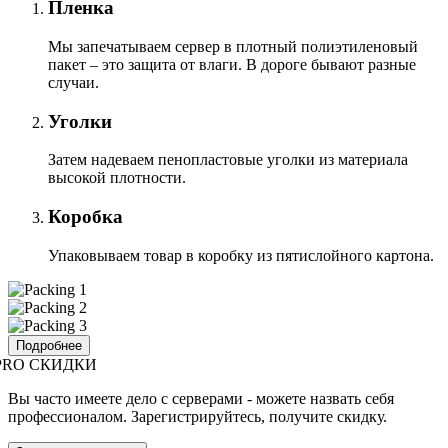
Пленка
Мы запечатываем сервер в плотный полиэтиленовый
пакет – это защита от влаги. В дороге бывают разные
случаи.
Уголки
Затем надеваем пенопластовые уголки из материала
высокой плотности.
Коробка
Упаковываем товар в коробку из пятислойного картона.
Подробнее
PRO СКИДКИ
Вы часто имеете дело с серверами - можете назвать себя
профессионалом. Зарегистрируйтесь, получите скидку.