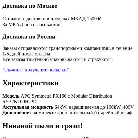
Доставка по Москве
Стоимость доставки в пределах МКАД 1500 ₽
За МКАД по согласованию.
Доставка по России
Заказы отправляются транспортными компаниями, в течение
1-5 дней после оплаты.
Все заказы тщательно упаковываются и страхуются.
Чек-лист "получение посылки"
Характеристики
Модель
APC Symmetra PX160 с Modular Distribution
SY32K160H-PD
Актуальная мощность
64kW, наращиваемая до 160kW, 400V
Дополнение
в комплекте дополнительный батарейный шкаф
Никакой пыли и грязи!