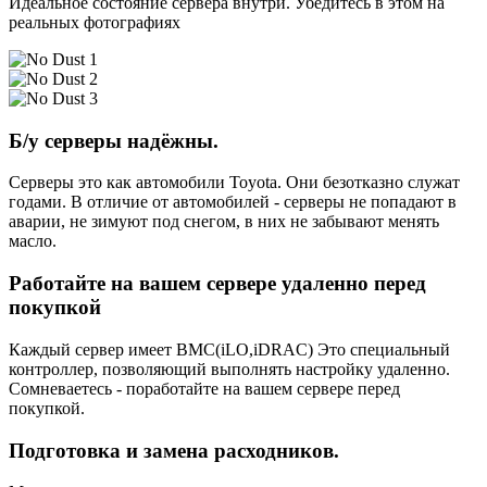
Идеальное состояние сервера внутри. Убедитесь в этом на
реальных фотографиях
Б/у серверы надёжны.
Серверы это как автомобили Toyota. Они безотказно служат
годами. В отличие от автомобилей - серверы не попадают в
аварии, не зимуют под снегом, в них не забывают менять
масло.
Работайте на вашем сервере удаленно перед
покупкой
Каждый сервер имеет BMC(iLO,iDRAC) Это специальный
контроллер, позволяющий выполнять настройку удаленно.
Сомневаетесь - поработайте на вашем сервере перед
покупкой.
Подготовка и замена расходников.