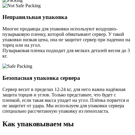
Неправильная упаковка
Многие продавцы для упаковки используют воздушно-
пузырьковую пленку, которой обматывают сервер. У такой
упаковки низкая цена, она не защитит сервер при падении на
торец или на угол.
Пузырьковая пленка подходит для мелких деталей весом до 3
кг.
Безопасная упаковка сервера
Сервер весит в пределах 12-24 кг, для него важна надёжная
защита торцов и углов. Только представьте, что будет с
пленкой, если такая масса упадет на угол. Плёнка порвется и
не защитит от удара. Мы используем для упаковки сервера
специально расcчитанную упаковку из пенопласта.
Как упаковываем мы