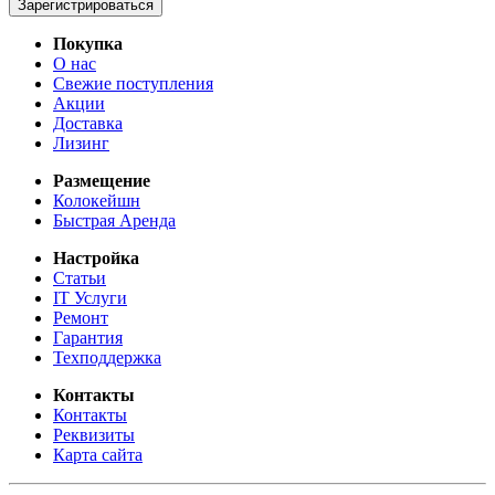
Зарегистрироваться
Покупка
О нас
Свежие поступления
Акции
Доставка
Лизинг
Размещение
Колокейшн
Быстрая Аренда
Настройка
Статьи
IT Услуги
Ремонт
Гарантия
Техподдержка
Контакты
Контакты
Реквизиты
Карта сайта