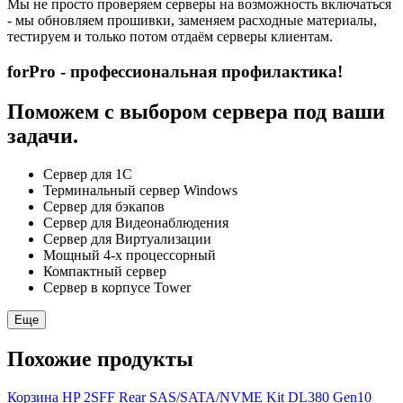
Мы не просто проверяем серверы на возможность включаться
- мы обновляем прошивки, заменяем расходные материалы,
тестируем и только потом отдаём серверы клиентам.
forPro - профессиональная профилактика!
Поможем с выбором сервера под ваши
задачи.
Сервер для 1С
Терминальный сервер Windows
Сервер для бэкапов
Сервер для Видеонаблюдения
Сервер для Виртуализации
Мощный 4-х процессорный
Компактный сервер
Сервер в корпусе Tower
Еще
Похожие продукты
Корзина HP 2SFF Rear SAS/SATA/NVME Kit DL380 Gen10