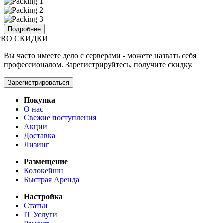
Подробнее
PRO СКИДКИ
Вы часто имеете дело с серверами - можете назвать себя
профессионалом. Зарегистрируйтесь, получите скидку.
Зарегистрироваться
Покупка
О нас
Свежие поступления
Акции
Доставка
Лизинг
Размещение
Колокейшн
Быстрая Аренда
Настройка
Статьи
IT Услуги