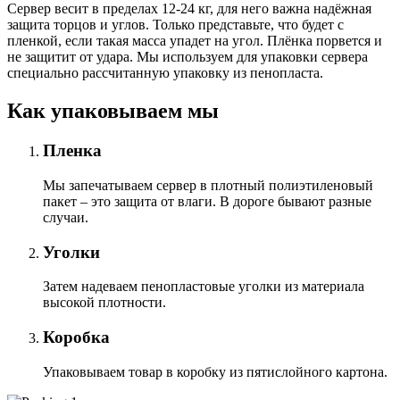
Сервер весит в пределах 12-24 кг, для него важна надёжная
защита торцов и углов. Только представьте, что будет с
пленкой, если такая масса упадет на угол. Плёнка порвется и
не защитит от удара. Мы используем для упаковки сервера
специально расcчитанную упаковку из пенопласта.
Как упаковываем мы
Пленка
Мы запечатываем сервер в плотный полиэтиленовый
пакет – это защита от влаги. В дороге бывают разные
случаи.
Уголки
Затем надеваем пенопластовые уголки из материала
высокой плотности.
Коробка
Упаковываем товар в коробку из пятислойного картона.