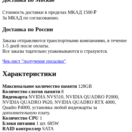
Стоимость доставки в пределах МКАД 1500 ₽
За МКАД по согласованию.
Доставка по России
Заказы отправляются транспортными компаниями, в течение
1-5 дней после оплаты.
Все заказы тщательно упаковываются и страхуются.
Чек-лист "получение посылки"
Характеристики
Максимальное количество памяти
128GB
Количество слотов памяти
8
Видеокарта
NVIDIA NVS510, NVIDIA QUADRO P2000,
NVIDIA QUADRO P620, NVIDIA QUADRO RTX 4000,
Quadro P4000, установка любой видеокарты за
дополнительную плату.
Количество CPU
1
Блоки питания
1 шт. 685W
RAID контроллер
SATA