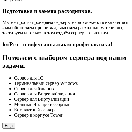
Подготовка и замена расходников.
Мы не просто проверяем серверы на возможность включаться
- мы обновляем прошивки, заменяем расходные материалы,
тестируем и только потом отдаём серверы клиентам.
forPro - профессиональная профилактика!
Поможем с выбором сервера под ваши
задачи.
Сервер для 1С
Терминальный сервер Windows
Сервер для бэкапов
Сервер для Видеонаблюдения
Сервер для Виртуализации
Мощный 4-х процессорный
Компактный сервер
Сервер в корпусе Tower
Еще