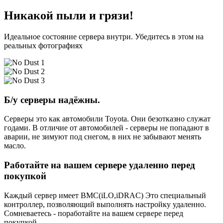
Никакой пыли и грязи!
Идеальное состояние сервера внутри. Убедитесь в этом на
реальных фотографиях
Б/у серверы надёжны.
Серверы это как автомобили Toyota. Они безотказно служат
годами. В отличие от автомобилей - серверы не попадают в
аварии, не зимуют под снегом, в них не забывают менять
масло.
Работайте на вашем сервере удаленно перед
покупкой
Каждый сервер имеет BMC(iLO,iDRAC) Это специальный
контроллер, позволяющий выполнять настройку удаленно.
Сомневаетесь - поработайте на вашем сервере перед
покупкой.