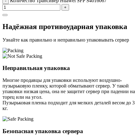
Количество Трансивер Huawei SFP S4016067
-
+
Надёжная противоударная упаковка
Узнайте как правильно и неправильно упаковывать сервер
Неправильная упаковка
Многие продавцы для упаковки используют воздушно-
пузырьковую пленку, которой обматывают сервер. У такой
упаковки низкая цена, она не защитит сервер при падении на
торец или на угол.
Пузырьковая пленка подходит для мелких деталей весом до 3
кг.
Безопасная упаковка сервера