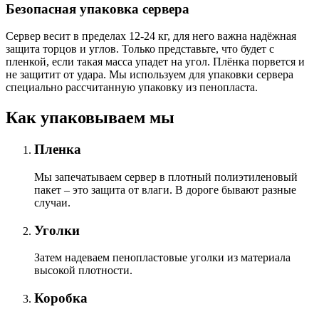
Безопасная упаковка сервера
Сервер весит в пределах 12-24 кг, для него важна надёжная
защита торцов и углов. Только представьте, что будет с
пленкой, если такая масса упадет на угол. Плёнка порвется и
не защитит от удара. Мы используем для упаковки сервера
специально расcчитанную упаковку из пенопласта.
Как упаковываем мы
Пленка
Мы запечатываем сервер в плотный полиэтиленовый
пакет – это защита от влаги. В дороге бывают разные
случаи.
Уголки
Затем надеваем пенопластовые уголки из материала
высокой плотности.
Коробка