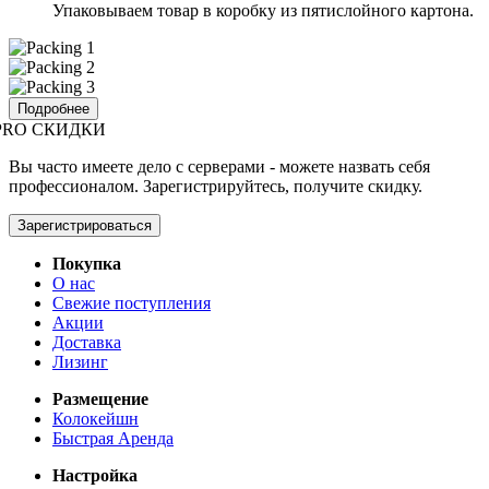
Упаковываем товар в коробку из пятислойного картона.
Подробнее
PRO СКИДКИ
Вы часто имеете дело с серверами - можете назвать себя
профессионалом. Зарегистрируйтесь, получите скидку.
Зарегистрироваться
Покупка
О нас
Свежие поступления
Акции
Доставка
Лизинг
Размещение
Колокейшн
Быстрая Аренда
Настройка