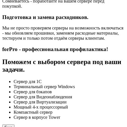
Сомневаетесь - поработайте на вашем сервере перед
покупкой.
Подготовка и замена расходников.
Мы не просто проверяем серверы на возможность включаться
- мы обновляем прошивки, заменяем расходные материалы,
тестируем и только потом отдаём серверы клиентам.
forPro - профессиональная профилактика!
Поможем с выбором сервера под ваши
задачи.
Сервер для 1С
Терминальный сервер Windows
Сервер для бэкапов
Сервер для Видеонаблюдения
Сервер для Виртуализации
Мощный 4-х процессорный
Компактный сервер
Сервер в корпусе Tower