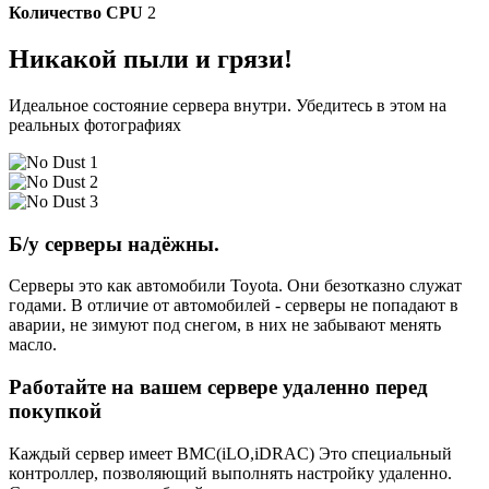
Количество CPU
2
Никакой пыли и грязи!
Идеальное состояние сервера внутри. Убедитесь в этом на
реальных фотографиях
Б/у серверы надёжны.
Серверы это как автомобили Toyota. Они безотказно служат
годами. В отличие от автомобилей - серверы не попадают в
аварии, не зимуют под снегом, в них не забывают менять
масло.
Работайте на вашем сервере удаленно перед
покупкой
Каждый сервер имеет BMC(iLO,iDRAC) Это специальный
контроллер, позволяющий выполнять настройку удаленно.