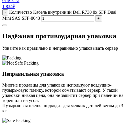
013CCM
1 834
₽
Количество Кабель внутренний Dell R730 8x SFF Dual
-
Mini SAS SFF-8643
+
Надёжная противоударная упаковка
Узнайте как правильно и неправильно упаковывать сервер
Неправильная упаковка
Многие продавцы для упаковки используют воздушно-
пузырьковую пленку, которой обматывают сервер. У такой
упаковки низкая цена, она не защитит сервер при падении на
торец или на угол.
Пузырьковая пленка подходит для мелких деталей весом до 3
кг.