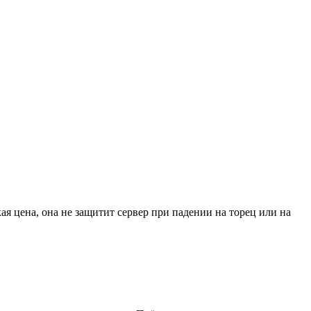
я цена, она не защитит сервер при падении на торец или на