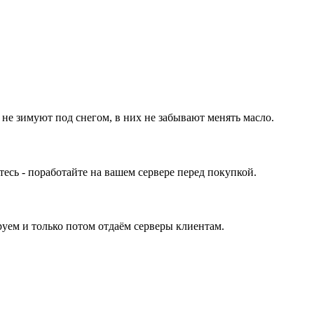
 не зимуют под снегом, в них не забывают менять масло.
ь - поработайте на вашем сервере перед покупкой.
уем и только потом отдаём серверы клиентам.