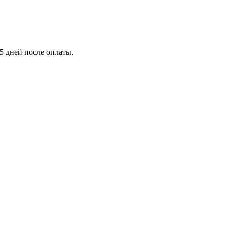
5 дней после оплаты.