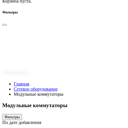
Корзина пуста.
Фильтры
Фильтровать
Главная
Сетевое оборудование
Модульные коммутаторы
Модульные коммутаторы
Фильтры
По дате добавления