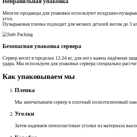
Неправильная упаковка
Многие продавцы для упаковки используют воздушно-пузырьков
угол.
Пузырьковая пленка подходит для мелких деталей весом до 3 кг
Безопасная упаковка сервера
Сервер весит в пределах 12-24 кг, для него важна надёжная защи
удара. Мы используем для упаковки сервера специально расcчи
Как упаковываем мы
Пленка
Мы запечатываем сервер в плотный полиэтиленовый пакет
Уголки
Затем надеваем пенопластовые уголки из материала высо