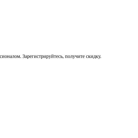
ссионалом. Зарегистрируйтесь, получите скидку.