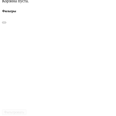
Корзина пуста.
Фильтры
Фильтровать