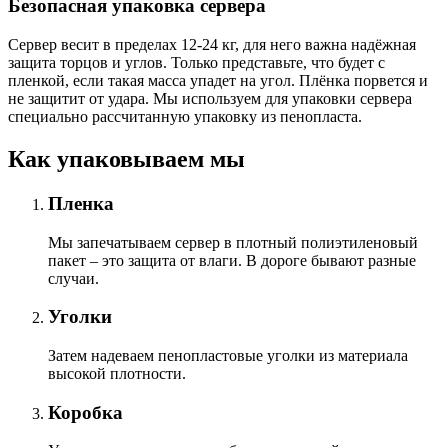
Безопасная упаковка сервера
Сервер весит в пределах 12-24 кг, для него важна надёжная
защита торцов и углов. Только представьте, что будет с
пленкой, если такая масса упадет на угол. Плёнка порвется и
не защитит от удара. Мы используем для упаковки сервера
специально расcчитанную упаковку из пенопласта.
Как упаковываем мы
Пленка
Мы запечатываем сервер в плотный полиэтиленовый
пакет – это защита от влаги. В дороге бывают разные
случаи.
Уголки
Затем надеваем пенопластовые уголки из материала
высокой плотности.
Коробка