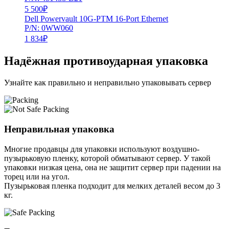
5 500
₽
Dell Powervault 10G-PTM 16-Port Ethernet
P/N: 0WW060
1 834
₽
Надёжная противоударная упаковка
Узнайте как правильно и неправильно упаковывать сервер
Неправильная упаковка
Многие продавцы для упаковки используют воздушно-
пузырьковую пленку, которой обматывают сервер. У такой
упаковки низкая цена, она не защитит сервер при падении на
торец или на угол.
Пузырьковая пленка подходит для мелких деталей весом до 3
кг.