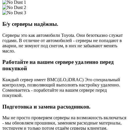
Б/у серверы надёжны.
Серверы это как автомобили Toyota. Они безотказно служат
годами. В отличие от автомобилей - серверы не попадают в
аварии, не зимуют под снегом, в них не забывают менять
масло.
Работайте на вашем сервере удаленно перед
покупкой
Каждый сервер имеет BMC(iLO,iDRAC) Это специальный
контроллер, позволяющий выполнять настройку удаленно.
Сомневаетесь - поработайте на вашем сервере перед
покупкой.
Подготовка и замена расходников.
Мы не просто проверяем серверы на возможность включаться
- мы обновляем прошивки, заменяем расходные материалы,
тестируем и только потом отдаём серверы клиентам.