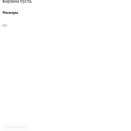
Корзина пуста.
Фильтры
Фильтровать