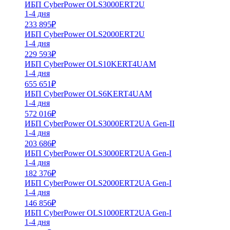
ИБП CyberPower OLS3000ERT2U
1-4 дня
233 895
₽
ИБП CyberPower OLS2000ERT2U
1-4 дня
229 593
₽
ИБП CyberPower OLS10KERT4UAМ
1-4 дня
655 651
₽
ИБП CyberPower OLS6KERT4UAМ
1-4 дня
572 016
₽
ИБП CyberPower OLS3000ERT2UА Gen-II
1-4 дня
203 686
₽
ИБП CyberPower OLS3000ERT2UA Gen-I
1-4 дня
182 376
₽
ИБП CyberPower OLS2000ERT2UA Gen-I
1-4 дня
146 856
₽
ИБП CyberPower OLS1000ERT2UA Gen-I
1-4 дня