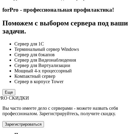
forPro - профессиональная профилактика!
Поможем с выбором сервера под ваши
задачи.
Сервер для 1С
Терминальный сервер Windows
Сервер для бэкапов
Сервер для Видеонаблюдения
Сервер для Виртуализации
Мощный 4-х процессорный
Компактный сервер
Сервер в корпусе Tower
Еще
PRO СКИДКИ
Вы часто имеете дело с серверами - можете назвать себя
профессионалом. Зарегистрируйтесь, получите скидку.
Зарегистрироваться