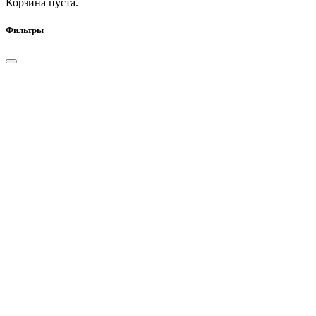
Корзина пуста.
Фильтры