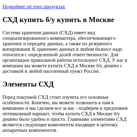
Подробнее об этих продуктах
СХД купить б/у купить в Москве
Система хранения данных (СХД) имеет вид
специализированного компьютера, обеспечивающего
хранение и передачу данных, а также их резервного
копирования. К хранению данных в любом бизнесе надо
относится с определенной долей ответственности. Для
организации правильной работы используют СХД. У нас в
компании вы можете купить СХД в Москве б/у дешево с
доставкой в любой населенный пункт России.
Элементы СХД
Перед покупкой СХД стоит изучить его основные
особенности. Конечно, вы можете позвонить к нам в
компанию и мы сделаем все за вас - подберем и предложим
оптимальный вариант, чтобы купить СХД в Москве б/у
дешево было удобно и просто. Главными элементами СХД
являются следующие компоненты входящие в цепочку
аппаратных компонентов.