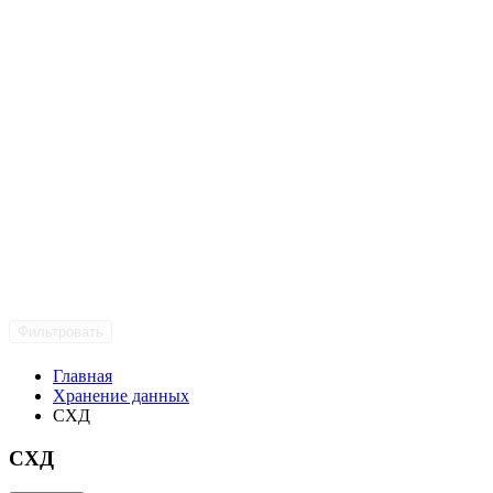
Фильтровать
Главная
Хранение данных
СХД
СХД