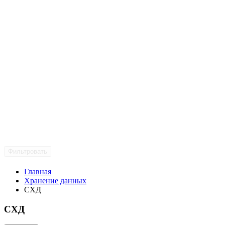
Фильтровать
Главная
Хранение данных
СХД
СХД