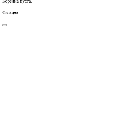
Корзина пуста.
Фильтры