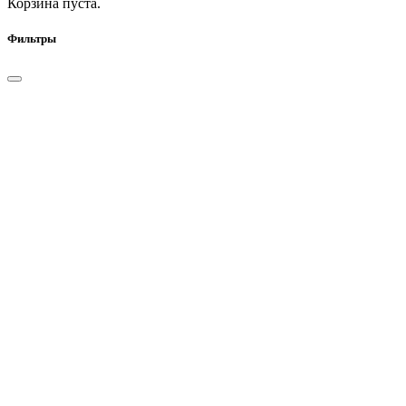
Корзина пуста.
Фильтры