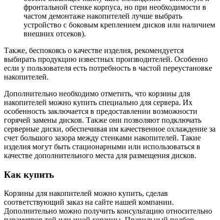
фронтальной стенке корпуса, но при необходимости в
частом демонтаже накопителей лучше выбрать
устройство с боковым креплением дисков или наличием
внешних отсеков).
Также, беспокоясь о качестве изделия, рекомендуется
выбирать продукцию известных производителей. Особенно
если у пользователя есть потребность в частой переустановке
накопителей.
Дополнительно необходимо отметить, что корзины для
накопителей можно купить специально для сервера. Их
особенность заключается в предоставлении возможности
горячей замены дисков. Также они позволяют подключать
серверные диски, обеспечивая им качественное охлаждение за
счет большого зазора между стенками накопителей. Такие
изделия могут быть стационарными или использоваться в
качестве дополнительного места для размещения дисков.
Как купить
Корзины для накопителей можно купить, сделав
соответствующий заказ на сайте нашей компании.
Дополнительно можно получить консультацию относительно
параметров той или иной корзины. Правильный подбор