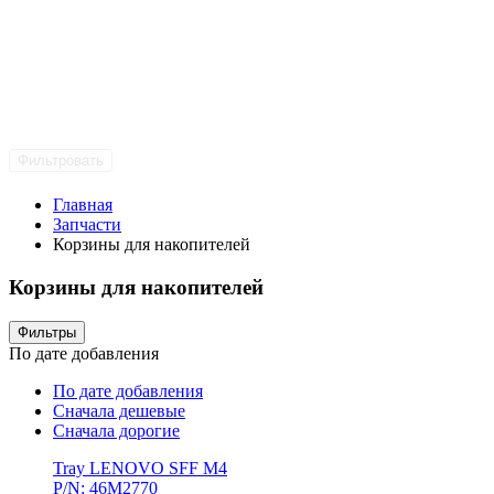
Фильтровать
Главная
Запчасти
Корзины для накопителей
Корзины для накопителей
Фильтры
По дате добавления
По дате добавления
Сначала дешевые
Сначала дорогие
Tray LENOVO SFF M4
P/N: 46M2770