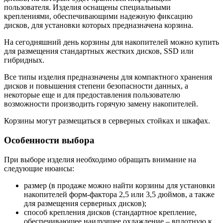
пользователя. Изделия оснащены специальными
креплениями, обеспечивающими надежную фиксацию
дисков, для установки которых предназначена корзина.
На сегодняшний день корзины для накопителей можно купить
для размещения стандартных жестких дисков, SSD или
гибридных.
Все типы изделия предназначены для компактного хранения
дисков и повышения степени безопасности данных, а
некоторые еще и для предоставления пользователю
возможности производить горячую замену накопителей.
Корзины могут размещаться в серверных стойках и шкафах.
Особенности выбора
При выборе изделия необходимо обращать внимание на
следующие нюансы:
размер (в продаже можно найти корзины для установки
накопителей форм-фактора 2,5 или 3,5 дюймов, а также
для размещения серверных дисков);
способ крепления дисков (стандартное крепление,
обеспечивающее наилучшее охлаждение – вплотную к