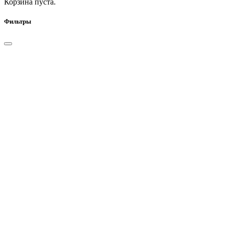
Корзина пуста.
Фильтры